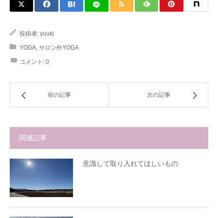
投稿者:
yuuki
YOGA
,
サロン外YOGA
コメント:
0
前の記事
次の記事
関連記事
意識して取り入れてほしいもの