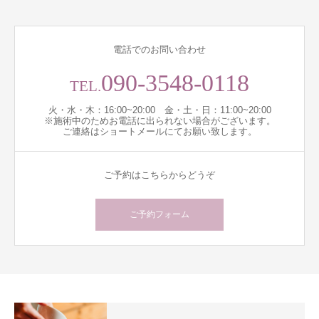
電話でのお問い合わせ
090-3548-0118
TEL.
火・水・木：16:00~20:00 金・土・日：11:00~20:00
※施術中のためお電話に出られない場合がございます。
ご連絡はショートメールにてお願い致します。
ご予約はこちらからどうぞ
ご予約フォーム