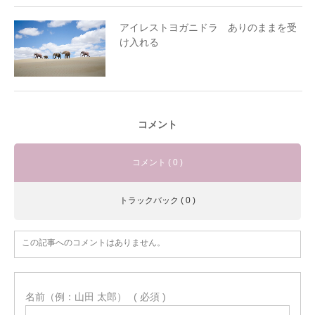
アイレストヨガニドラ ありのままを受
け入れる
コメント
コメント ( 0 )
トラックバック ( 0 )
この記事へのコメントはありません。
名前（例：山田 太郎）
( 必須 )