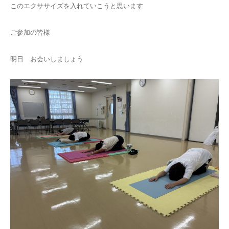
このエクササイズを入れていこうと思います
ご参加の皆様
明日 お会いしましょう