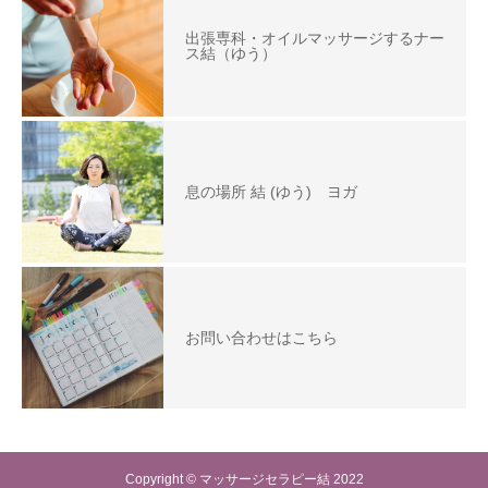
出張専科・オイルマッサージするナー
ス結（ゆう）
息の場所 結 (ゆう) ヨガ
お問い合わせはこちら
Copyright © マッサージセラピー結 2022