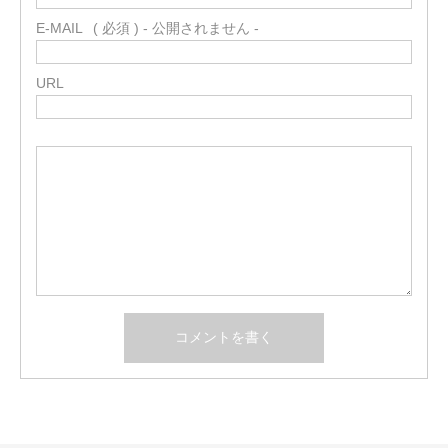
E-MAIL
( 必須 ) - 公開されません -
URL