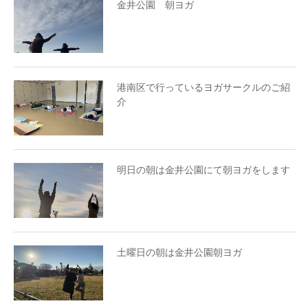
金井公園 朝ヨガ
港南区で行っているヨガサークルのご紹
介
明日の朝は金井公園にて朝ヨガをします
土曜日の朝は金井公園朝ヨガ