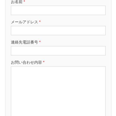
お名前
*
メールアドレス
*
連絡先電話番号
*
お問い合わせ内容
*