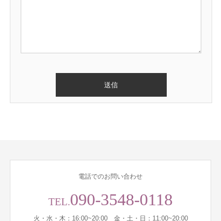
電話でのお問い合わせ
090-3548-0118
TEL.
火・水・木：16:00~20:00 金・土・日：11:00~20:00