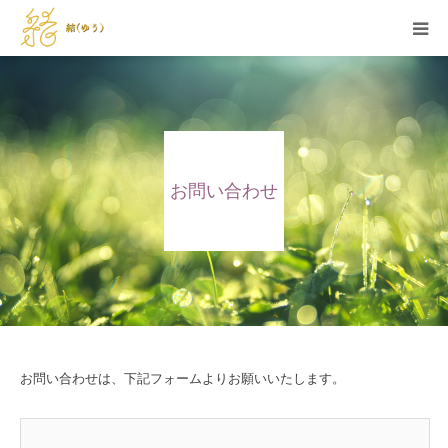
HOME
当サロンの特徴
お問い合わせ
メニュー
セラピスト紹介
施術例
お問い合わせ
お問い合わせは、下記フォームよりお願いいたします。