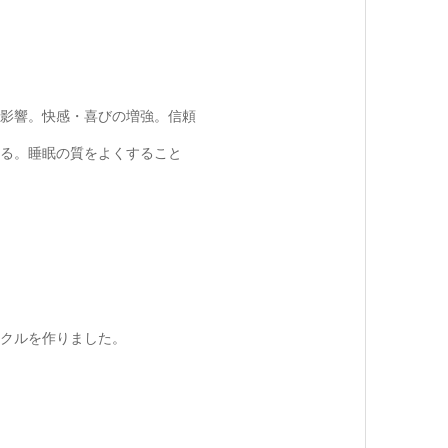
影響。快感・喜びの増強。信頼
る。睡眠の質をよくすること
クルを作りました。