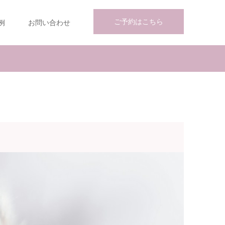
ご予約はこちら
例
お問い合わせ