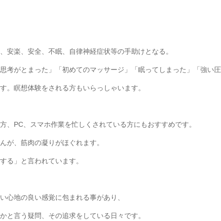
、安楽、安全、不眠、自律神経症状等の手助けとなる。
思考がとまった」「初めてのマッサージ」「眠ってしまった」「強い圧
す。瞑想体験をされる方もいらっしゃいます。
方、PC、スマホ作業を忙しくされている方にもおすすめです。
んが、筋肉の凝りがほぐれます。
する」と言われています。
い心地の良い感覚に包まれる事があり、
かと言う疑問、その追求をしている日々です。