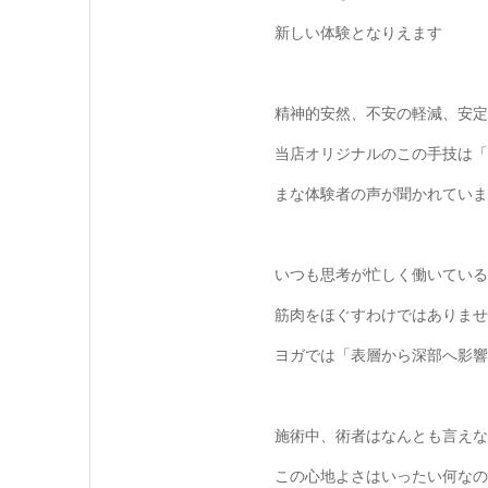
新しい体験となりえます
精神的安然、不安の軽減、安定
当店オリジナルのこの手技は「
まな体験者の声が聞かれていま
いつも思考が忙しく働いている
筋肉をほぐすわけではありませ
ヨガでは「表層から深部へ影響
施術中、術者はなんとも言えな
この心地よさはいったい何なの