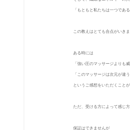
「もともと私たちは一つである
この教えはとても合点がいきま
ある時には
「強い圧のマッサージよりも威
「このマッサージは次元が違う
というご感想をいただくことが
ただ、受ける方によって感じ方
保証はできませんが