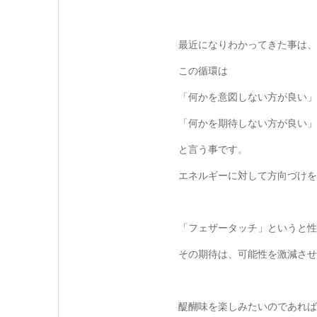
最近になりわかってきた事は、
この循環は
「何かを意図しない方が良い」
「何かを期待しない方が良い」
と言う事です。
エネルギーに対して方向づけを
「フェザータッチ」というと性
その期待は、可能性を激減させ
醍醐味を楽しみたいのであれば