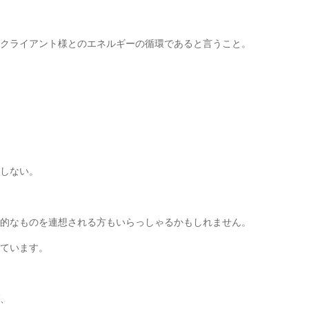
クライアント様とのエネルギーの循環であると言うこと。
しない。
的なものを連想される方もいらっしゃるかもしれません。
ています。
、