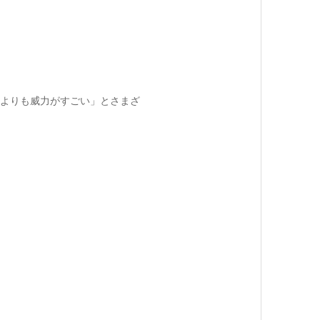
よりも威力がすごい」とさまざ