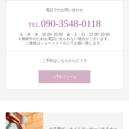
電話でのお問い合わせ
090-3548-0118
TEL.
火・水・木：16:00~20:00 金・土・日：11:00~20:00
※施術中のためお電話に出られない場合がございます。
ご連絡はショートメールにてお願い致します。
ご予約はこちらからどうぞ
ご予約フォーム