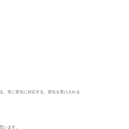
る、常に変化に対応する、変化を受け入れる
思います。