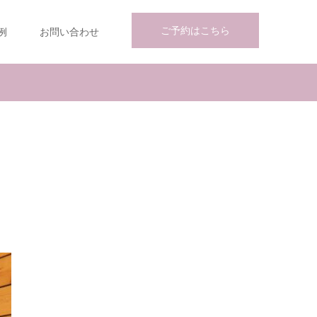
ご予約はこちら
例
お問い合わせ