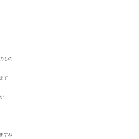
のもの
ます
が、
ますね