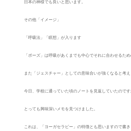
日本の神様でも良いと思います。
その他「イメージ」
「呼吸法」「瞑想」が入ります
「ポーズ」は呼吸があくまでも中心でそれに合わせるため
また「ジェスチャー」としての意味合いが強くなると考え
今日、学校に通っていた頃のノートを見返していたのです
とっても興味深いメモを見つけました。
これは、「ヨーガセラピー」の特徴とも思いますので書き