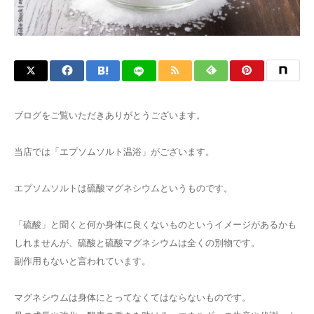
ブログをご覧いただきありがとうございます。
当店では「エプソムソルト温浴」がございます。
エプソムソルトは硫酸マグネシウムというものです。
「硫酸」と聞くと何か身体に良くないものというイメージがあるかも
しれませんが、硫酸と硫酸マグネシウムは全くの別物です。
副作用もないと言われています。
マグネシウムは身体にとってなくてはならないものです。