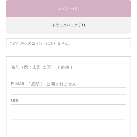
コメント ( 0 )
トラックバック ( 0 )
この記事へのコメントはありません。
名前（例：山田 太郎）
( 必須 )
E-MAIL
( 必須 ) - 公開されません -
URL