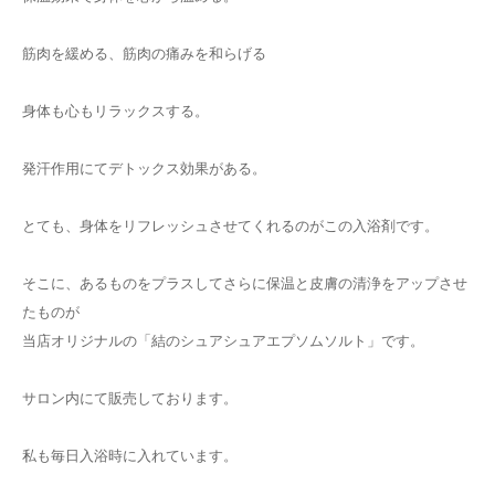
筋肉を緩める、筋肉の痛みを和らげる
身体も心もリラックスする。
発汗作用にてデトックス効果がある。
とても、身体をリフレッシュさせてくれるのがこの入浴剤です。
そこに、あるものをプラスしてさらに保温と皮膚の清浄をアップさせ
たものが
当店オリジナルの「結のシュアシュアエプソムソルト」です。
サロン内にて販売しております。
私も毎日入浴時に入れています。