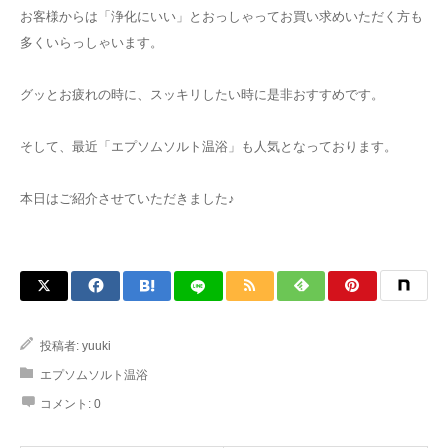
お客様からは「浄化にいい」とおっしゃってお買い求めいただく方も
多くいらっしゃいます。
グッとお疲れの時に、スッキリしたい時に是非おすすめです。
そして、最近「エプソムソルト温浴」も人気となっております。
本日はご紹介させていただきました♪
投稿者:
yuuki
エプソムソルト温浴
コメント:
0