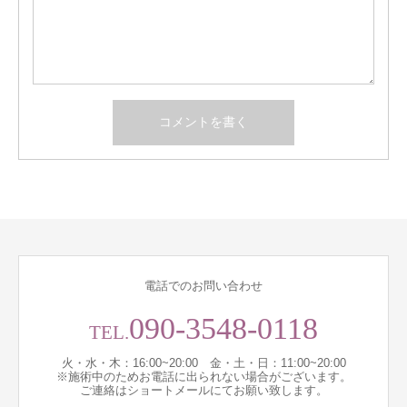
電話でのお問い合わせ
090-3548-0118
TEL.
火・水・木：16:00~20:00 金・土・日：11:00~20:00
※施術中のためお電話に出られない場合がございます。
ご連絡はショートメールにてお願い致します。