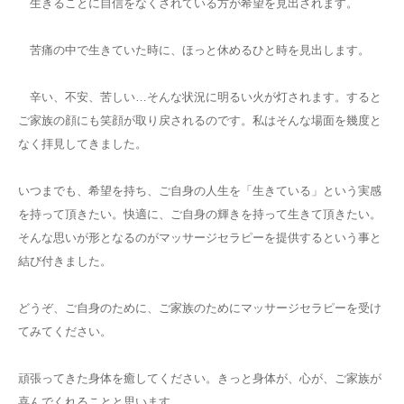
生きることに自信をなくされている方が希望を見出されます。
苦痛の中で生きていた時に、ほっと休めるひと時を見出します。
辛い、不安、苦しい…そんな状況に明るい火が灯されます。すると
ご家族の顔にも笑顔が取り戻されるのです。私はそんな場面を幾度と
なく拝見してきました。
いつまでも、希望を持ち、ご自身の人生を「生きている」という実感
を持って頂きたい。快適に、ご自身の輝きを持って生きて頂きたい。
そんな思いが形となるのがマッサージセラピーを提供するという事と
結び付きました。
どうぞ、ご自身のために、ご家族のためにマッサージセラピーを受け
てみてください。
頑張ってきた身体を癒してください。きっと身体が、心が、ご家族が
喜んでくれることと思います。