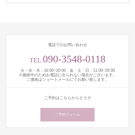
電話でのお問い合わせ
090-3548-0118
TEL.
火・水・木：16:00~20:00 金・土・日：11:00~20:00
※施術中のためお電話に出られない場合がございます。
ご連絡はショートメールにてお願い致します。
ご予約はこちらからどうぞ
ご予約フォーム