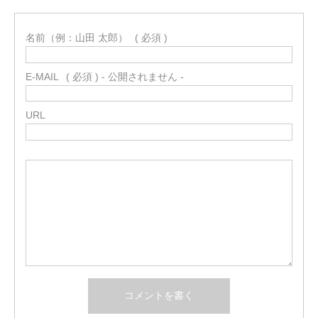
名前（例：山田 太郎）
( 必須 )
E-MAIL
( 必須 ) - 公開されません -
URL