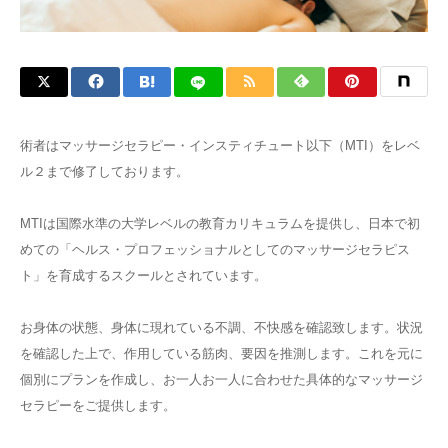
術者はマッサージセラピー・インスティチュート以下（MTI）をレベ
ル２まで修了しております。
MTIは国際水準の大学レベルの教育カリキュラムを提供し、日本で初
めての「ヘルス・プロフェッショナルとしてのマッサージセラピス
ト」を育成するスクールとされています。
お身体の状態、身体に現れている不調、不快感を確認致します。状況
を確認した上で、作用している筋肉、要因を推測します。これを元に
個別にプランを作成し、お一人お一人に合わせた具体的なマッサージ
セラピーをご提供します。