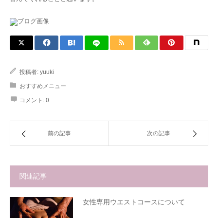
投稿者:
yuuki
おすすめメニュー
コメント:
0
前の記事
次の記事
関連記事
女性専用ウエストコースについて