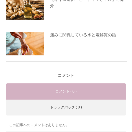
介
痛みに関係している水と電解質の話
コメント
コメント ( 0 )
トラックバック ( 0 )
この記事へのコメントはありません。