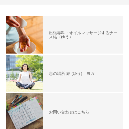
出張専科・オイルマッサージするナー
ス結（ゆう）
息の場所 結 (ゆう) ヨガ
お問い合わせはこちら