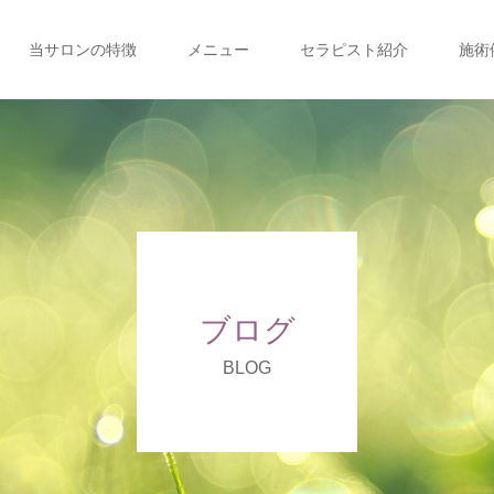
当サロンの特徴
メニュー
セラピスト紹介
施術
ブログ
BLOG