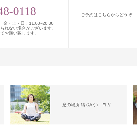
48-0118
ご予約はこちらからどうぞ
 金・土・日：11:00~20:00
出られない場合がございます。
にてお願い致します。
息の場所 結 (ゆう) ヨガ