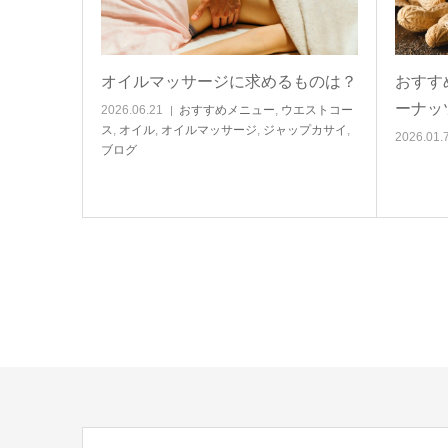
オイルマッサージに求めるものは？
おすす
ーナッ
2026.06.21
おすすめメニュー
,
ウエストコー
ス
,
オイル
,
オイルマッサージ
,
ジャップカサイ
,
2026.01.
ブログ