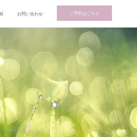
ご予約はこちら
例
お問い合わせ