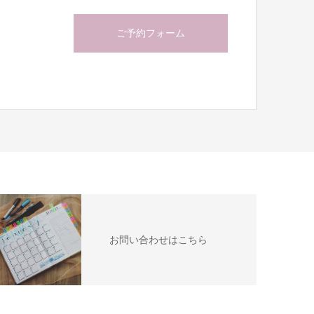
ご予約フォーム
お問い合わせはこちら