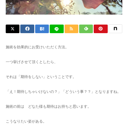
施術を効果的にお受けいただく方法。
一つ挙げさせて頂くとしたら、
それは「期待をしない」ということです。
「え！期待しちゃいけないの？」「どういう事？？」となりますね。
施術の前は どなた様も期待はお持ちと思います。
こうなりたい姿がある。