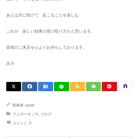
あとは天に投げて 起こることを楽しむ
これが 楽しい効果の受け取り方かと思います。
皆様のご来店を心よりお待ちしております。
吉川
投稿者:
yuuki
フェザータッチ
,
ブログ
コメント:
0