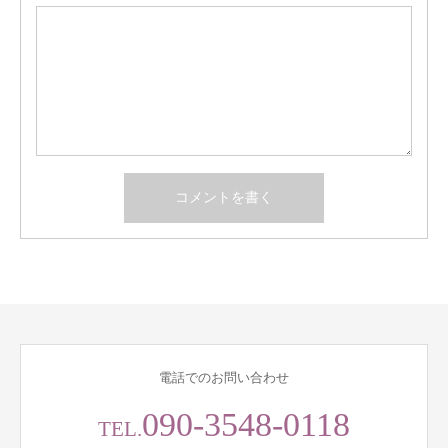
電話でのお問い合わせ
090-3548-0118
TEL.