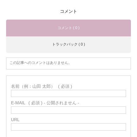
コメント
コメント ( 0 )
トラックバック ( 0 )
この記事へのコメントはありません。
名前（例：山田 太郎）
( 必須 )
E-MAIL
( 必須 ) - 公開されません -
URL