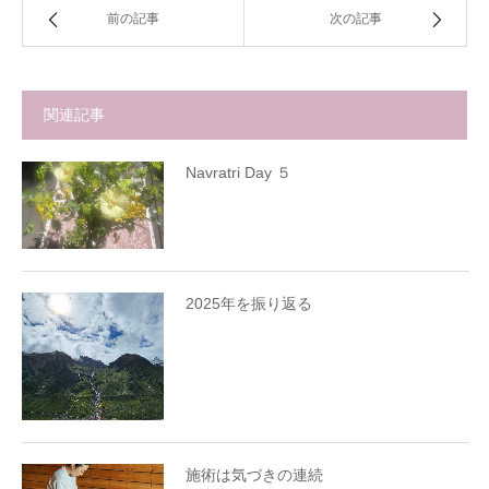
前の記事
次の記事
関連記事
Navratri Day ５
2025年を振り返る
施術は気づきの連続