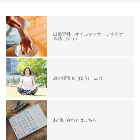
出張専科・オイルマッサージするナー
ス結（ゆう）
息の場所 結 (ゆう) ヨガ
お問い合わせはこちら